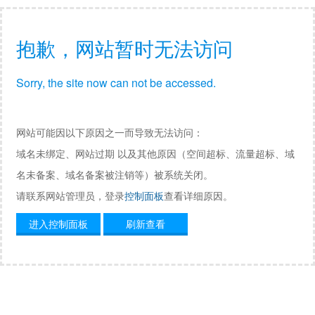
抱歉，网站暂时无法访问
Sorry, the site now can not be accessed.
网站可能因以下原因之一而导致无法访问：
域名未绑定、网站过期 以及其他原因（空间超标、流量超标、域
名未备案、域名备案被注销等）被系统关闭。
请联系网站管理员，登录
控制面板
查看详细原因。
进入控制面板
刷新查看